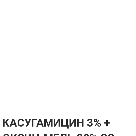
КАСУГАМИЦИН 3% +