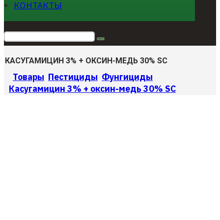
КОНТАКТЫ
КАСУГАМИЦИН 3% + ОКСИН-МЕДЬ 30% SC
Товары
Пестициды
Фунгициды
Касугамицин 3% + оксин-медь 30% SC