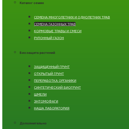
Каталог семян
CЕМЕНА МНОГОЛЕТНИХ И ОДНОЛЕТНИХ ТРАВ
СЕМЕНА ГАЗОННЫХ ТРАВ
КОРМОВЫЕ ТРАВЫ И СМЕСИ
РУЛОННЫЙ ГАЗОН
Биозащита растений
ЗАЩИЩЕННЫЙ ГРУНТ
ОТКРЫТЫЙ ГРУНТ
ПЕРЕРАБОТКА ОРГАНИКИ
СИНТЕТИЧЕСКИЙ БИОГРУНТ
ШМЕЛИ
ЭНТОМОФАГИ
НАША ЛАБОРАТОРИЯ
Дополнительно