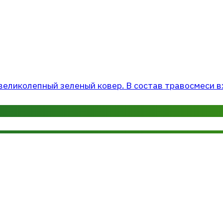
еликолепный зеленый ковер. В состав травосмеси вхо