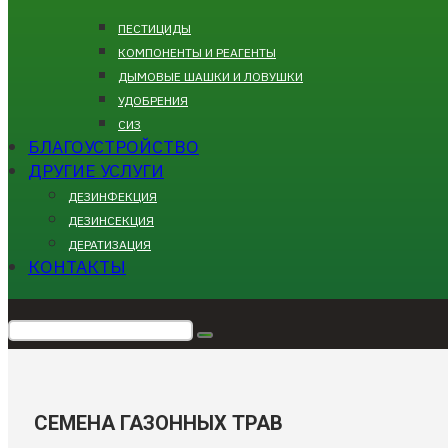
ПЕСТИЦИДЫ
КОМПОНЕНТЫ И РЕАГЕНТЫ
ДЫМОВЫЕ ШАШКИ И ЛОВУШКИ
УДОБРЕНИЯ
СИЗ
БЛАГОУСТРОЙСТВО
ДРУГИЕ УСЛУГИ
ДЕЗИНФЕКЦИЯ
ДЕЗИНСЕКЦИЯ
ДЕРАТИЗАЦИЯ
КОНТАКТЫ
СЕМЕНА ГАЗОННЫХ ТРАВ