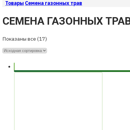
Товары
Семена газонных трав
СЕМЕНА ГАЗОННЫХ ТРА
Показаны все (17)