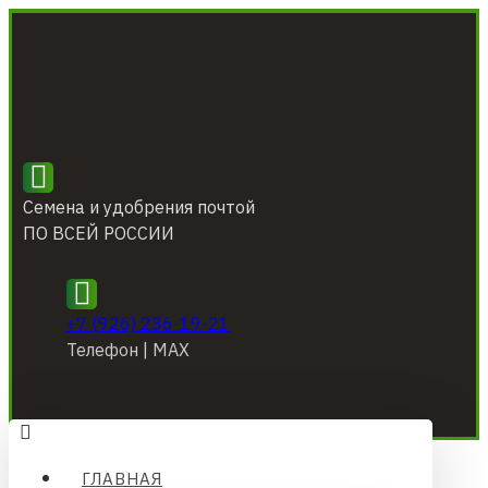
Семена и удобрения почтой
ПО ВСЕЙ РОССИИ
+7 (926) 236-19-21
Телефон | МАХ
ГЛАВНАЯ