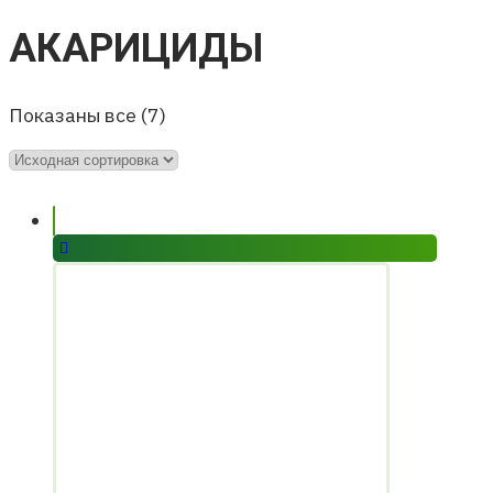
АКАРИЦИДЫ
Показаны все (7)