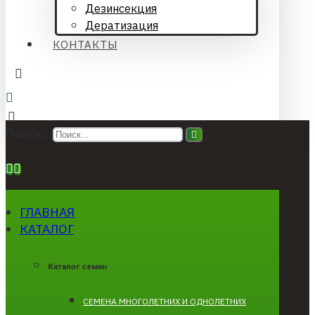
Дезинсекция
Дератизация
КОНТАКТЫ
Поиск...
ГЛАВНАЯ
КАТАЛОГ
Каталог семян
CЕМЕНА МНОГОЛЕТНИХ И ОДНОЛЕТНИХ