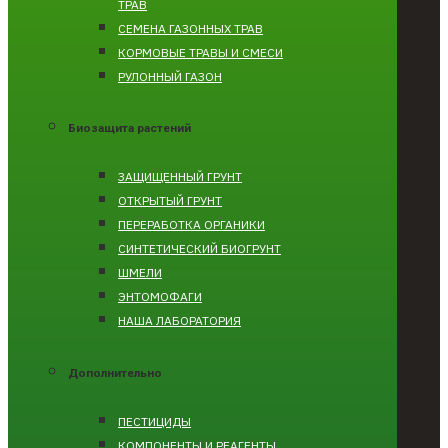
ТРАВ
СЕМЕНА ГАЗОННЫХ ТРАВ
КОРМОВЫЕ ТРАВЫ И СМЕСИ
РУЛОННЫЙ ГАЗОН
Биозащита растений
ЗАЩИЩЕННЫЙ ГРУНТ
ОТКРЫТЫЙ ГРУНТ
ПЕРЕРАБОТКА ОРГАНИКИ
СИНТЕТИЧЕСКИЙ БИОГРУНТ
ШМЕЛИ
ЭНТОМОФАГИ
НАША ЛАБОРАТОРИЯ
Дополнительно
ПЕСТИЦИДЫ
КОМПОНЕНТЫ И РЕАГЕНТЫ