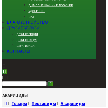
ДЫМОВЫЕ ШАШКИ И ЛОВУШКИ
УДОБРЕНИЯ
СИЗ
БЛАГОУСТРОЙСТВО
ДРУГИЕ УСЛУГИ
ДЕЗИНФЕКЦИЯ
ДЕЗИНСЕКЦИЯ
ДЕРАТИЗАЦИЯ
КОНТАКТЫ
АКАРИЦИДЫ
Товары
Пестициды
Акарициды