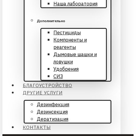
Наша лаборатория
Дополнительно
Пестициды
Компоненты и
реагенты
Дымовые шашки и
ловушки
Удобрения
СИЗ
БЛАГОУСТРОЙСТВО
ДРУГИЕ УСЛУГИ
Дезинфекция
Дезинсекция
Дератизация
КОНТАКТЫ