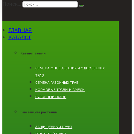
Поиск...
ГЛАВНАЯ
КАТАЛОГ
Каталог семян
CЕМЕНА МНОГОЛЕТНИХ И ОДНОЛЕТНИХ
ТРАВ
СЕМЕНА ГАЗОННЫХ ТРАВ
КОРМОВЫЕ ТРАВЫ И СМЕСИ
РУЛОННЫЙ ГАЗОН
Биозащита растений
ЗАЩИЩЕННЫЙ ГРУНТ
ОТКРЫТЫЙ ГРУНТ