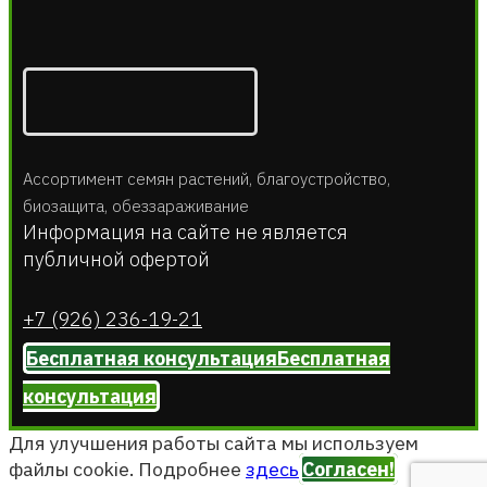
Ассортимент семян растений, благоустройство,
биозащита, обеззараживание
Информация на сайте не является
публичной офертой
+7 (926) 236-19-21
Бесплатная консультация
Бесплатная
консультация
Для улучшения работы сайта мы используем
файлы cookie. Подробнее
здесь
Согласен!