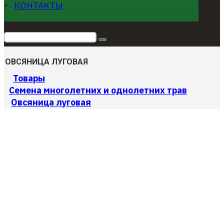
КОНТАКТЫ
ОВСЯНИЦА ЛУГОВАЯ
Товары
Cемена многолетних и однолетних трав
Овсяница луговая