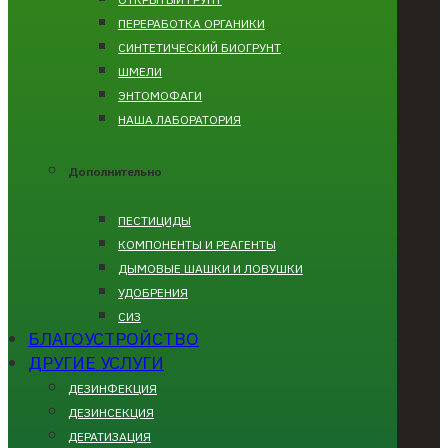
ПЕРЕРАБОТКА ОРГАНИКИ
СИНТЕТИЧЕСКИЙ БИОГРУНТ
ШМЕЛИ
ЭНТОМОФАГИ
НАША ЛАБОРАТОРИЯ
Дополнительно
ПЕСТИЦИДЫ
КОМПОНЕНТЫ И РЕАГЕНТЫ
ДЫМОВЫЕ ШАШКИ И ЛОВУШКИ
УДОБРЕНИЯ
СИЗ
БЛАГОУСТРОЙСТВО
ДРУГИЕ УСЛУГИ
ДЕЗИНФЕКЦИЯ
ДЕЗИНСЕКЦИЯ
ДЕРАТИЗАЦИЯ