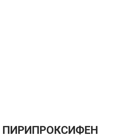
ПИРИПРОКСИФЕН