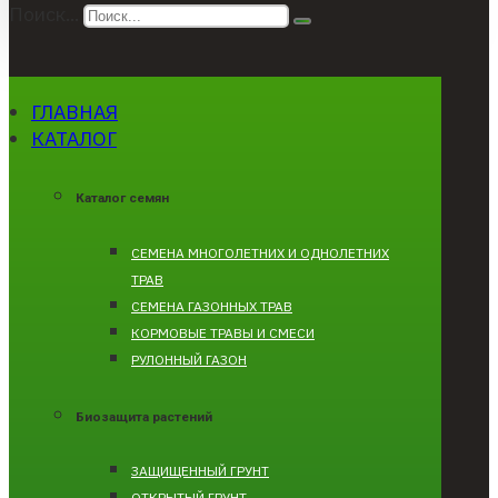
Поиск...
ГЛАВНАЯ
КАТАЛОГ
Каталог семян
CЕМЕНА МНОГОЛЕТНИХ И ОДНОЛЕТНИХ
ТРАВ
СЕМЕНА ГАЗОННЫХ ТРАВ
КОРМОВЫЕ ТРАВЫ И СМЕСИ
РУЛОННЫЙ ГАЗОН
Биозащита растений
ЗАЩИЩЕННЫЙ ГРУНТ
ОТКРЫТЫЙ ГРУНТ