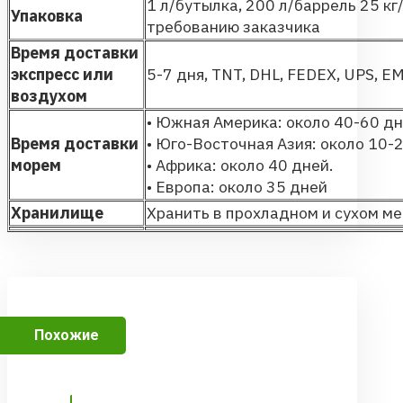
1 л/бутылка, 200 л/баррель 25 кг
Упаковка
требованию заказчика
Время доставки
экспресс или
5-7 дня, TNT, DHL, FEDEX, UPS, EM
воздухом
• Южная Америка: около 40-60 дн
Время доставки
• Юго-Восточная Азия: около 10-2
морем
• Африка: около 40 дней.
• Европа: около 35 дней
Хранилище
Хранить в прохладном и сухом м
Похожие