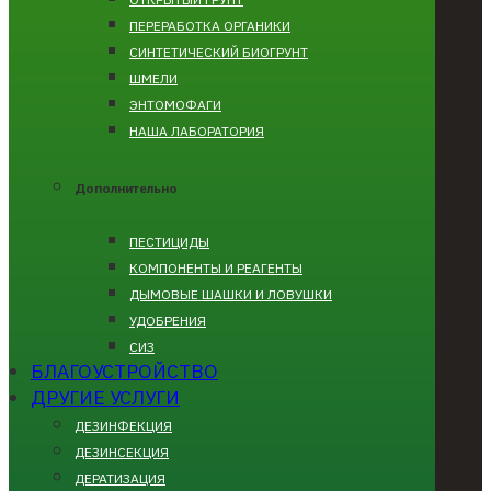
ПЕРЕРАБОТКА ОРГАНИКИ
СИНТЕТИЧЕСКИЙ БИОГРУНТ
ШМЕЛИ
ЭНТОМОФАГИ
НАША ЛАБОРАТОРИЯ
Дополнительно
ПЕСТИЦИДЫ
КОМПОНЕНТЫ И РЕАГЕНТЫ
ДЫМОВЫЕ ШАШКИ И ЛОВУШКИ
УДОБРЕНИЯ
СИЗ
БЛАГОУСТРОЙСТВО
ДРУГИЕ УСЛУГИ
ДЕЗИНФЕКЦИЯ
ДЕЗИНСЕКЦИЯ
ДЕРАТИЗАЦИЯ