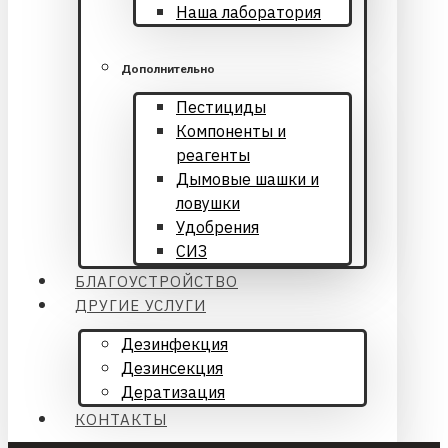
Наша лаборатория
Дополнительно
Пестициды
Компоненты и
реагенты
Дымовые шашки и
ловушки
Удобрения
СИЗ
БЛАГОУСТРОЙСТВО
ДРУГИЕ УСЛУГИ
Дезинфекция
Дезинсекция
Дератизация
КОНТАКТЫ