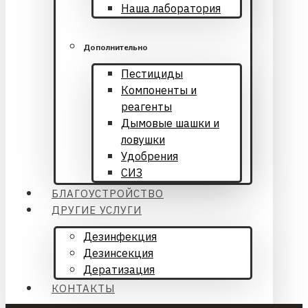
Наша лаборатория
Дополнительно
Пестициды
Компоненты и
реагенты
Дымовые шашки и
ловушки
Удобрения
СИЗ
БЛАГОУСТРОЙСТВО
ДРУГИЕ УСЛУГИ
Дезинфекция
Дезинсекция
Дератизация
КОНТАКТЫ