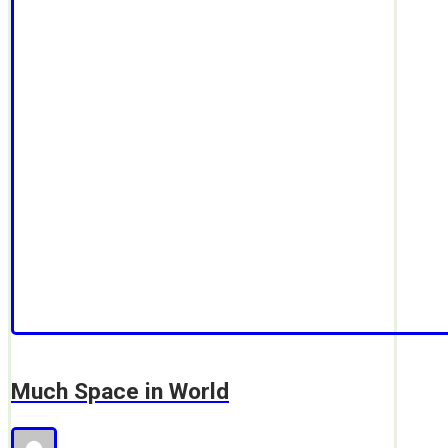
Much Space in World