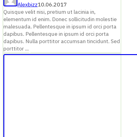
Alexbizz
10.06.2017
Quisque velit nisi, pretium ut lacinia in,
elementum id enim. Donec sollicitudin molestie
malesuada. Pellentesque in ipsum id orci porta
dapibus. Pellentesque in ipsum id orci porta
dapibus. Nulla porttitor accumsan tincidunt. Sed
porttitor ...