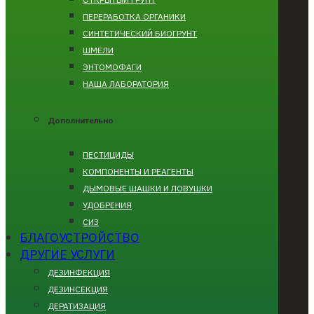
ПЕРЕРАБОТКА ОРГАНИКИ
СИНТЕТИЧЕСКИЙ БИОГРУНТ
ШМЕЛИ
ЭНТОМОФАГИ
НАША ЛАБОРАТОРИЯ
Дополнительно
ПЕСТИЦИДЫ
КОМПОНЕНТЫ И РЕАГЕНТЫ
ДЫМОВЫЕ ШАШКИ И ЛОВУШКИ
УДОБРЕНИЯ
СИЗ
БЛАГОУСТРОЙСТВО
ДРУГИЕ УСЛУГИ
ДЕЗИНФЕКЦИЯ
ДЕЗИНСЕКЦИЯ
ДЕРАТИЗАЦИЯ