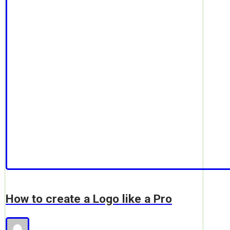
How to create a Logo like a Pro