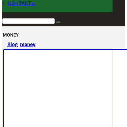
КОНТАКТЫ
MONEY
Blog
money