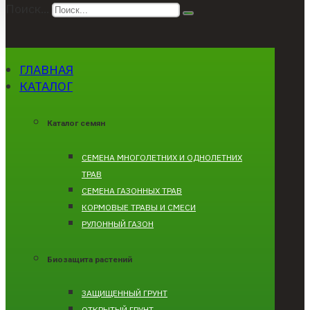
Поиск...
ГЛАВНАЯ
КАТАЛОГ
Каталог семян
CЕМЕНА МНОГОЛЕТНИХ И ОДНОЛЕТНИХ
ТРАВ
СЕМЕНА ГАЗОННЫХ ТРАВ
КОРМОВЫЕ ТРАВЫ И СМЕСИ
РУЛОННЫЙ ГАЗОН
Биозащита растений
ЗАЩИЩЕННЫЙ ГРУНТ
ОТКРЫТЫЙ ГРУНТ