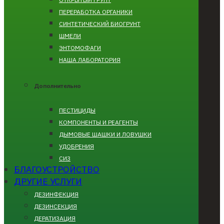
ПЕРЕРАБОТКА ОРГАНИКИ
СИНТЕТИЧЕСКИЙ БИОГРУНТ
ШМЕЛИ
ЭНТОМОФАГИ
НАША ЛАБОРАТОРИЯ
Дополнительно
ПЕСТИЦИДЫ
КОМПОНЕНТЫ И РЕАГЕНТЫ
ДЫМОВЫЕ ШАШКИ И ЛОВУШКИ
УДОБРЕНИЯ
СИЗ
БЛАГОУСТРОЙСТВО
ДРУГИЕ УСЛУГИ
ДЕЗИНФЕКЦИЯ
ДЕЗИНСЕКЦИЯ
ДЕРАТИЗАЦИЯ