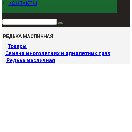
КОНТАКТЫ
РЕДЬКА МАСЛИЧНАЯ
Товары
Cемена многолетних и однолетних трав
Редька масличная