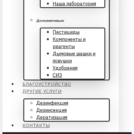
Наша лаборатория
Дополнительно
Пестициды
Компоненты и
реагенты
Дымовые шашки и
ловушки
Удобрения
СИЗ
БЛАГОУСТРОЙСТВО
ДРУГИЕ УСЛУГИ
Дезинфекция
Дезинсекция
Дератизация
КОНТАКТЫ