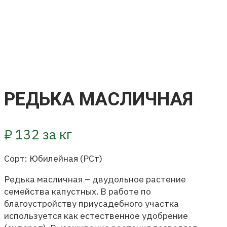
РЕДЬКА МАСЛИЧНАЯ
₽
132
за кг
Сорт: Юбилейная (РСт)
Редька масличная – двудольное растение
семейства капустных. В работе по
благоустройству приусадебного участка
используется как естественное удобрение