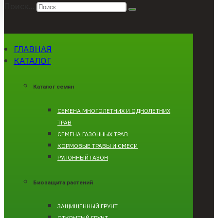
Поиск...
ГЛАВНАЯ
КАТАЛОГ
Каталог семян
CЕМЕНА МНОГОЛЕТНИХ И ОДНОЛЕТНИХ
ТРАВ
СЕМЕНА ГАЗОННЫХ ТРАВ
КОРМОВЫЕ ТРАВЫ И СМЕСИ
РУЛОННЫЙ ГАЗОН
Биозащита растений
ЗАЩИЩЕННЫЙ ГРУНТ
ОТКРЫТЫЙ ГРУНТ